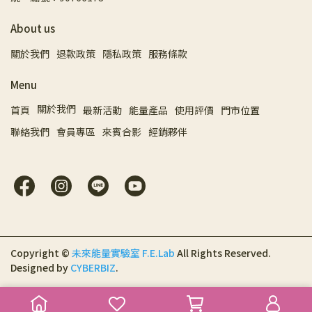
About us
關於我們
退款政策
隱私政策
服務條款
Menu
關於我們
首頁
最新活動
能量產品
使用評價
門市位置
聯絡我們
會員專區
來賓合影
經銷夥伴
Copyright ©
未來能量實驗室 F.E.Lab
All Rights Reserved.
Designed by
CYBERBIZ
.