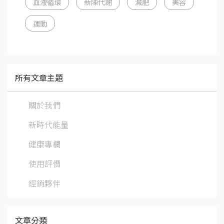
血液循環
新陳代謝
減肥
美容
運動
所有文章主題
關於我們
新時代能量
健康專欄
使用評價
經銷夥伴
文章分類