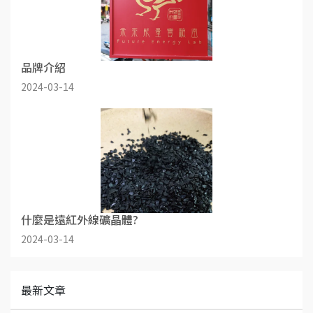
品牌介紹
2024-03-14
什麼是遠紅外線礦晶體?
2024-03-14
最新文章