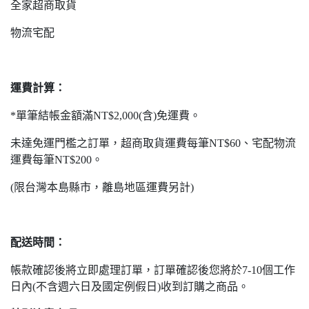
全家超商取貨
物流宅配
運費計算：
*單筆結帳金額滿NT$2,000(含)免運費。
未達免運門檻之訂單，超商取貨運費每筆NT$60、宅配物流
運費每筆NT$200。
(限台灣本島縣市，離島地區運費另計)
配送時間：
帳款確認後將立即處理訂單，訂單確認後您將於7-10個工作
日內(不含週六日及國定例假日)收到訂購之商品。