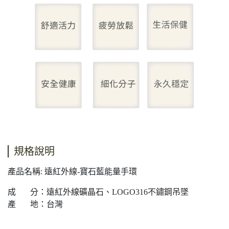
規格說明
產品名稱: 遠紅外線-寶石藍能量手環
成 分：遠紅外線礦晶石、LOGO316不鏽鋼吊墜
產 地：台灣