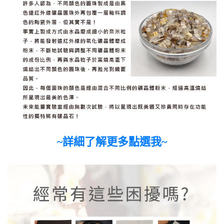
~詳細了解更多點選我~