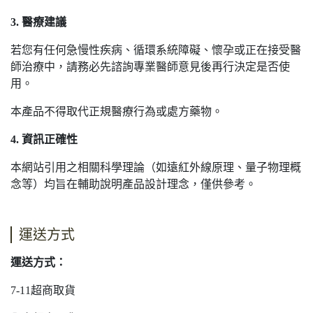
3. 醫療建議
若您有任何急慢性疾病、循環系統障礙、懷孕或正在接受醫
師治療中，請務必先諮詢專業醫師意見後再行決定是否使
用。
本產品不得取代正規醫療行為或處方藥物。
4. 資訊正確性
本網站引用之相關科學理論（如遠紅外線原理、量子物理概
念等）均旨在輔助說明產品設計理念，僅供參考。
運送方式
運送方式：
7-11超商取貨