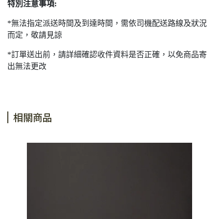
特別注意事項:
*無法指定派送時間及到達時間，需依司機配送路線及狀況
而定，敬請見諒
*訂單送出前，請詳細確認收件資料是否正確，以免商品寄
出無法更改
相關商品