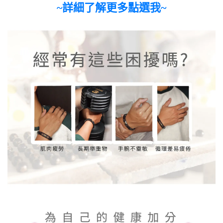
~詳細了解更多點選我~