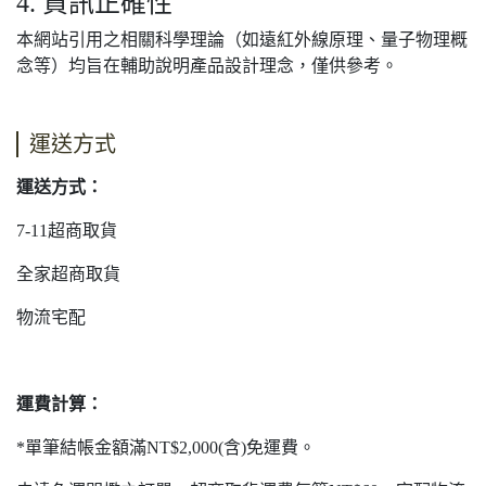
4. 資訊正確性
本網站引用之相關科學理論（如遠紅外線原理、量子物理概
念等）均旨在輔助說明產品設計理念，僅供參考。
運送方式
運送方式：
7-11超商取貨
全家超商取貨
物流宅配
運費計算：
*單筆結帳金額滿NT$2,000(含)免運費。