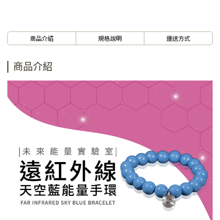
商品介紹
規格說明
運送方式
商品介紹