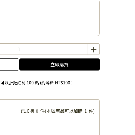
立即購買
 」可以折抵紅利
100
點 (約等於
NT$100
)
已加購
0
件
(本區商品可以加購
1
件)