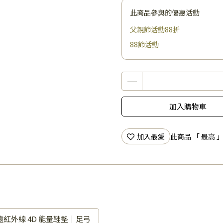
此商品參與的優惠活動
父親節活動88折
88節活動
加入購物車
加入最愛
此商品 「 最高
紅外線 4D 能量鞋墊｜足弓